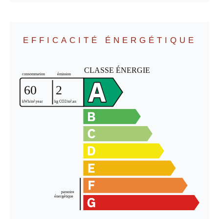
EFFICACITÉ ÉNERGÉTIQUE