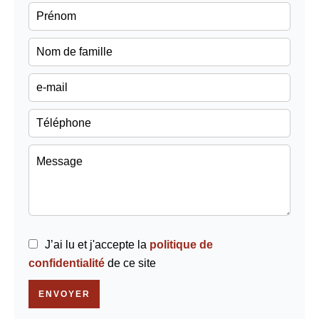
J’ai lu et j'accepte la
politique de
confidentialité
de ce site
ENVOYER