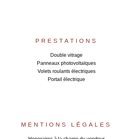
PRESTATIONS
Double vitrage
Panneaux photovoltaïques
Volets roulants électriques
Portail électrique
MENTIONS LÉGALES
Honoraires à la charge du vendeur