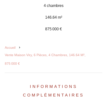
4 chambres
146.64 m²
875 000 €
Accueil
Vente Maison Viry, 6 Pièces, 4 Chambres, 146.64 M²,
875 000 €
INFORMATIONS
COMPLÉMENTAIRES