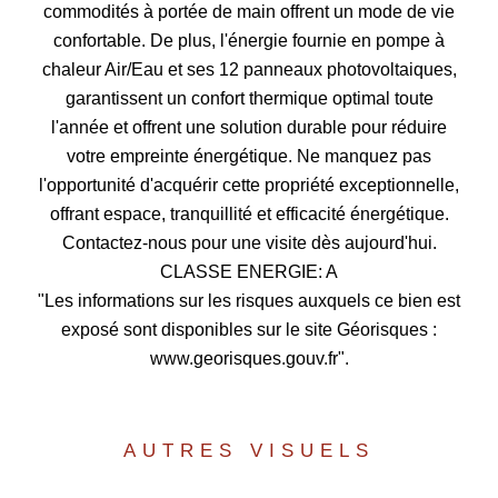
commodités à portée de main offrent un mode de vie
confortable. De plus, l'énergie fournie en pompe à
chaleur Air/Eau et ses 12 panneaux photovoltaiques,
garantissent un confort thermique optimal toute
l'année et offrent une solution durable pour réduire
votre empreinte énergétique. Ne manquez pas
l'opportunité d'acquérir cette propriété exceptionnelle,
offrant espace, tranquillité et efficacité énergétique.
Contactez-nous pour une visite dès aujourd'hui.
CLASSE ENERGIE: A
"Les informations sur les risques auxquels ce bien est
exposé sont disponibles sur le site Géorisques :
www.georisques.gouv.fr".
AUTRES VISUELS