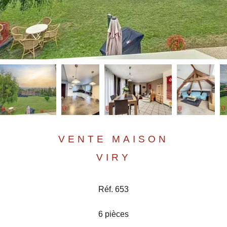
VENTE MAISON
VIRY
Réf. 653
6 pièces