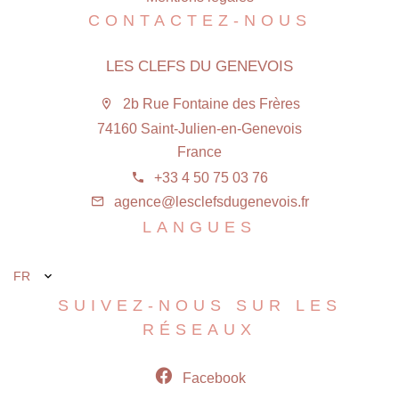
CONTACTEZ-NOUS
LES CLEFS DU GENEVOIS
2b Rue Fontaine des Frères
74160 Saint-Julien-en-Genevois
France
+33 4 50 75 03 76
agence@lesclefsdugenevois.fr
LANGUES
FR
SUIVEZ-NOUS SUR LES
RÉSEAUX
Facebook