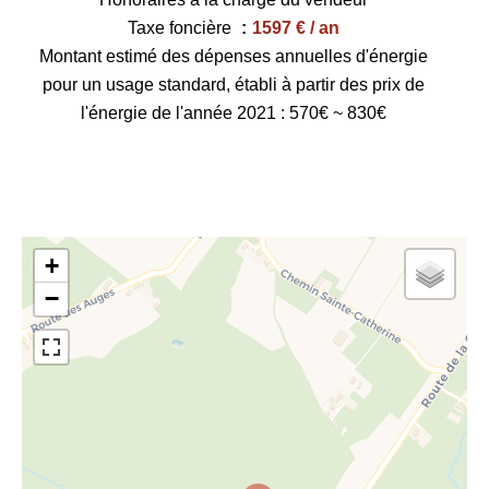
Taxe foncière
1597 € / an
Montant estimé des dépenses annuelles d'énergie
pour un usage standard, établi à partir des prix de
l'énergie de l'année 2021 : 570€ ~ 830€
+
−