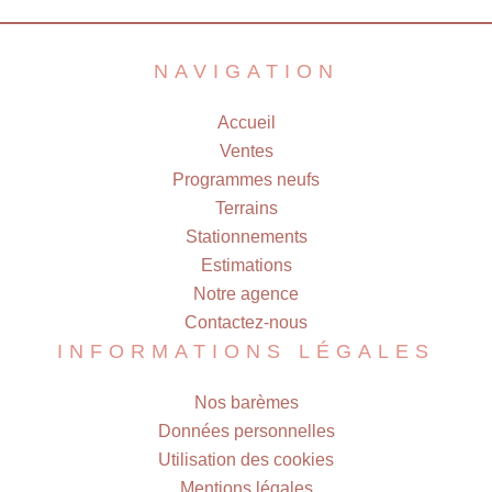
NAVIGATION
Accueil
Ventes
Programmes neufs
Terrains
Stationnements
Estimations
Notre agence
Contactez-nous
INFORMATIONS LÉGALES
Nos barèmes
Données personnelles
Utilisation des cookies
Mentions légales