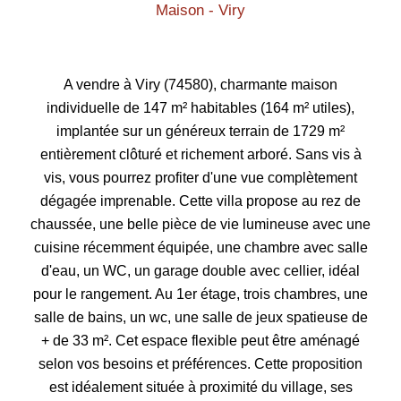
Maison - Viry
A vendre à Viry (74580), charmante maison
individuelle de 147 m² habitables (164 m² utiles),
implantée sur un généreux terrain de 1729 m²
entièrement clôturé et richement arboré. Sans vis à
vis, vous pourrez profiter d'une vue complètement
dégagée imprenable. Cette villa propose au rez de
chaussée, une belle pièce de vie lumineuse avec une
cuisine récemment équipée, une chambre avec salle
d'eau, un WC, un garage double avec cellier, idéal
pour le rangement. Au 1er étage, trois chambres, une
salle de bains, un wc, une salle de jeux spatieuse de
+ de 33 m². Cet espace flexible peut être aménagé
selon vos besoins et préférences. Cette proposition
est idéalement située à proximité du village, ses