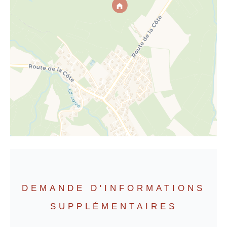
DEMANDE D'INFORMATIONS
SUPPLÉMENTAIRES