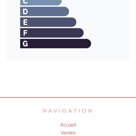
NAVIGATION
Accueil
Ventes