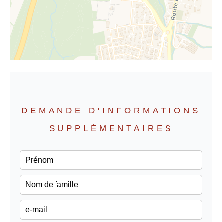
DEMANDE D'INFORMATIONS
SUPPLÉMENTAIRES