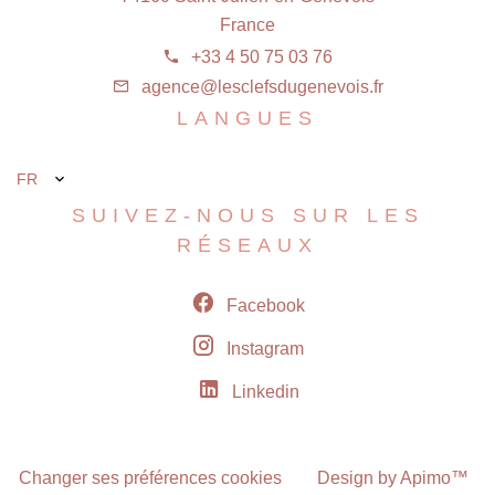
France
+33 4 50 75 03 76
agence@lesclefsdugenevois.fr
LANGUES
FR
SUIVEZ-NOUS SUR LES
RÉSEAUX
Facebook
Instagram
Linkedin
Changer ses préférences cookies
Design by
Apimo™