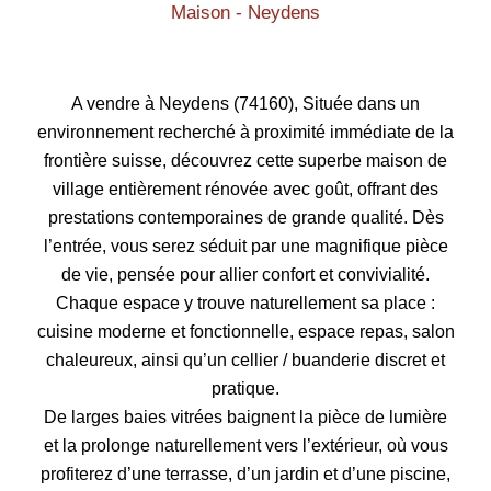
Maison - Neydens
A vendre à Neydens (74160), Située dans un
environnement recherché à proximité immédiate de la
frontière suisse, découvrez cette superbe maison de
village entièrement rénovée avec goût, offrant des
prestations contemporaines de grande qualité. Dès
l’entrée, vous serez séduit par une magnifique pièce
de vie, pensée pour allier confort et convivialité.
Chaque espace y trouve naturellement sa place :
cuisine moderne et fonctionnelle, espace repas, salon
chaleureux, ainsi qu’un cellier / buanderie discret et
pratique.
De larges baies vitrées baignent la pièce de lumière
et la prolonge naturellement vers l’extérieur, où vous
profiterez d’une terrasse, d’un jardin et d’une piscine,