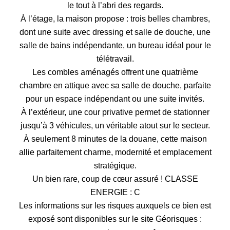
le tout à l’abri des regards.
À l’étage, la maison propose : trois belles chambres,
dont une suite avec dressing et salle de douche, une
salle de bains indépendante, un bureau idéal pour le
télétravail.
Les combles aménagés offrent une quatrième
chambre en attique avec sa salle de douche, parfaite
pour un espace indépendant ou une suite invités.
À l’extérieur, une cour privative permet de stationner
jusqu’à 3 véhicules, un véritable atout sur le secteur.
À seulement 8 minutes de la douane, cette maison
allie parfaitement charme, modernité et emplacement
stratégique.
Un bien rare, coup de cœur assuré ! CLASSE
ENERGIE : C
Les informations sur les risques auxquels ce bien est
exposé sont disponibles sur le site Géorisques :