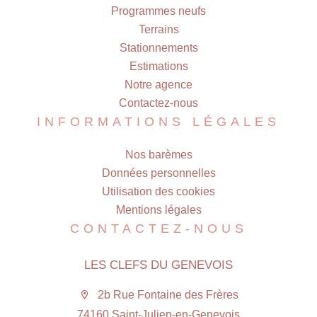
Programmes neufs
Terrains
Stationnements
Estimations
Notre agence
Contactez-nous
INFORMATIONS LÉGALES
Nos barèmes
Données personnelles
Utilisation des cookies
Mentions légales
CONTACTEZ-NOUS
LES CLEFS DU GENEVOIS
2b Rue Fontaine des Frères
74160 Saint-Julien-en-Genevois