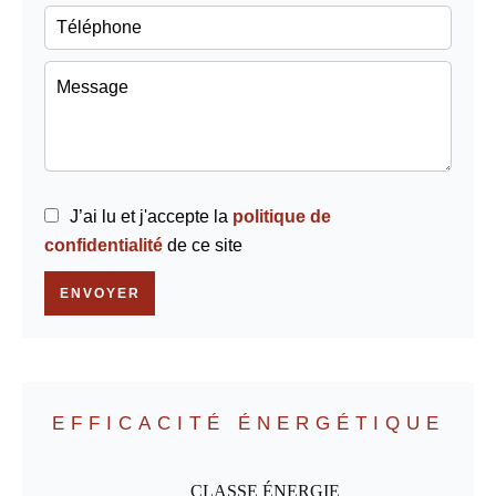
J’ai lu et j'accepte la
politique de
confidentialité
de ce site
ENVOYER
EFFICACITÉ ÉNERGÉTIQUE