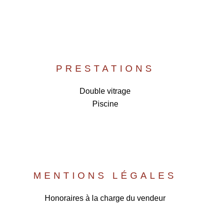
PRESTATIONS
Double vitrage
Piscine
MENTIONS LÉGALES
Honoraires à la charge du vendeur