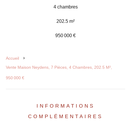
4 chambres
202.5 m²
950 000 €
Accueil
Vente Maison Neydens, 7 Pièces, 4 Chambres, 202.5 M²,
950 000 €
INFORMATIONS
COMPLÉMENTAIRES