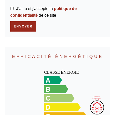
J’ai lu et j'accepte la
politique de
confidentialité
de ce site
ENVOYER
EFFICACITÉ ÉNERGÉTIQUE