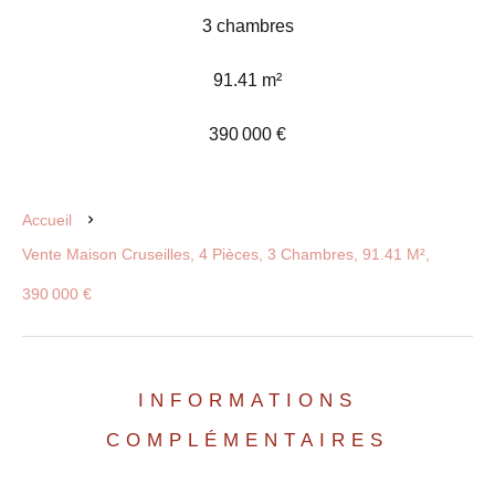
3 chambres
91.41 m²
390 000 €
Accueil
Vente Maison Cruseilles, 4 Pièces, 3 Chambres, 91.41 M²,
390 000 €
INFORMATIONS
COMPLÉMENTAIRES