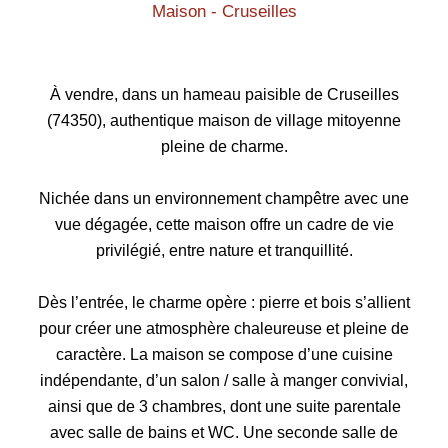
Maison - Cruseilles
À vendre, dans un hameau paisible de Cruseilles
(74350), authentique maison de village mitoyenne
pleine de charme.
Nichée dans un environnement champêtre avec une
vue dégagée, cette maison offre un cadre de vie
privilégié, entre nature et tranquillité.
Dès l’entrée, le charme opère : pierre et bois s’allient
pour créer une atmosphère chaleureuse et pleine de
caractère. La maison se compose d’une cuisine
indépendante, d’un salon / salle à manger convivial,
ainsi que de 3 chambres, dont une suite parentale
avec salle de bains et WC. Une seconde salle de