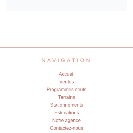
NAVIGATION
Accueil
Ventes
Programmes neufs
Terrains
Stationnements
Estimations
Notre agence
Contactez-nous