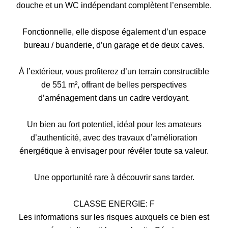
douche et un WC indépendant complètent l’ensemble.
Fonctionnelle, elle dispose également d’un espace
bureau / buanderie, d’un garage et de deux caves.
À l’extérieur, vous profiterez d’un terrain constructible
de 551 m², offrant de belles perspectives
d’aménagement dans un cadre verdoyant.
Un bien au fort potentiel, idéal pour les amateurs
d’authenticité, avec des travaux d’amélioration
énergétique à envisager pour révéler toute sa valeur.
Une opportunité rare à découvrir sans tarder.
CLASSE ENERGIE: F
Les informations sur les risques auxquels ce bien est