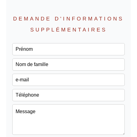
DEMANDE D'INFORMATIONS
SUPPLÉMENTAIRES