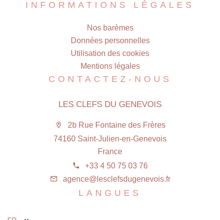
INFORMATIONS LÉGALES
Nos barèmes
Données personnelles
Utilisation des cookies
Mentions légales
CONTACTEZ-NOUS
LES CLEFS DU GENEVOIS
2b Rue Fontaine des Frères
74160 Saint-Julien-en-Genevois
France
+33 4 50 75 03 76
agence@lesclefsdugenevois.fr
LANGUES
FR