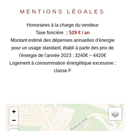
MENTIONS LÉGALES
Honoraires à la charge du vendeur
Taxe foncière
529 € / an
Montant estimé des dépenses annuelles d'énergie
pour un usage standard, établi à partir des prix de
l'énergie de l'année 2023 : 3240€ ~ 4420€
Logement à consommation énergétique excessive :
classe F
+
−