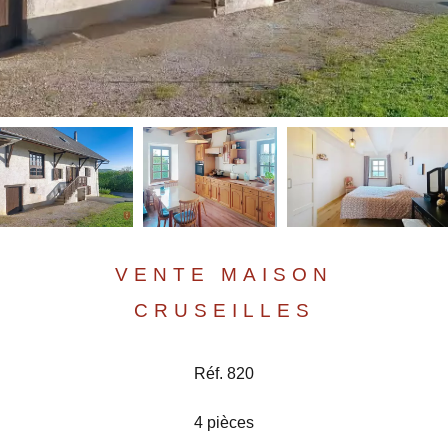
VENTE MAISON
CRUSEILLES
Réf. 820
4 pièces