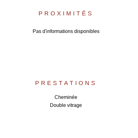
PROXIMITÉS
Pas d'informations disponibles
PRESTATIONS
Cheminée
Double vitrage