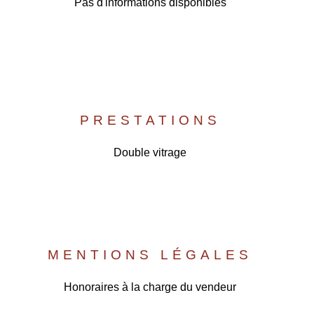
Pas d'informations disponibles
PRESTATIONS
Double vitrage
MENTIONS LÉGALES
Honoraires à la charge du vendeur