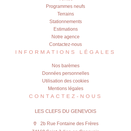
Programmes neufs
Terrains
Stationnements
Estimations
Notre agence
Contactez-nous
INFORMATIONS LÉGALES
Nos barèmes
Données personnelles
Utilisation des cookies
Mentions légales
CONTACTEZ-NOUS
LES CLEFS DU GENEVOIS
2b Rue Fontaine des Frères