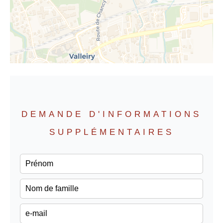
DEMANDE D'INFORMATIONS
SUPPLÉMENTAIRES