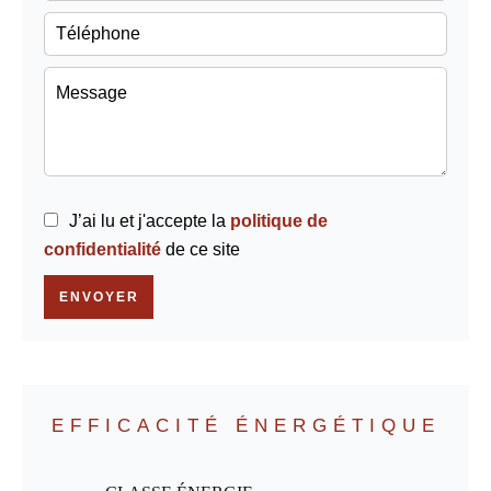
J’ai lu et j'accepte la
politique de
confidentialité
de ce site
ENVOYER
EFFICACITÉ ÉNERGÉTIQUE