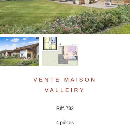
VENTE MAISON
VALLEIRY
Réf. 782
4 pièces