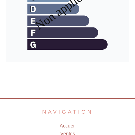
NAVIGATION
Accueil
Ventes