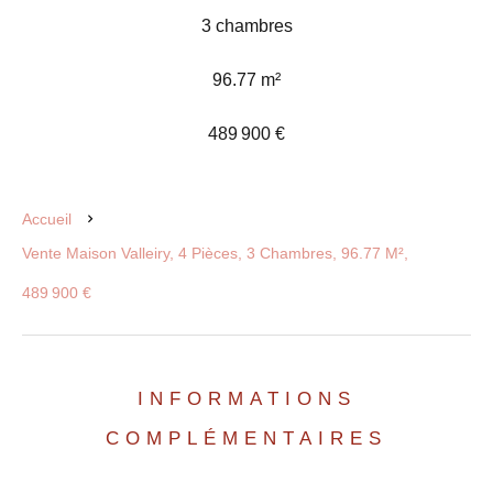
3 chambres
96.77 m²
489 900 €
Accueil
Vente Maison Valleiry, 4 Pièces, 3 Chambres, 96.77 M²,
489 900 €
INFORMATIONS
COMPLÉMENTAIRES