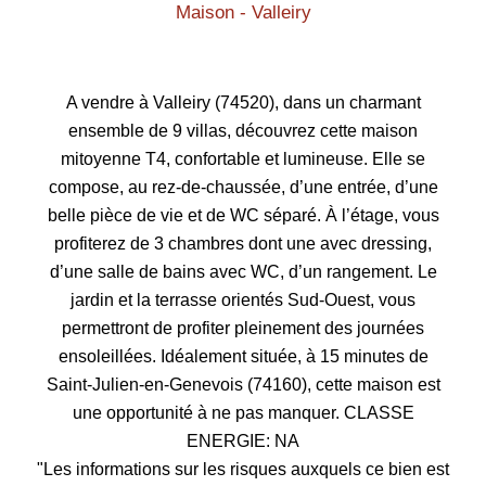
Maison - Valleiry
A vendre à Valleiry (74520), dans un charmant
ensemble de 9 villas, découvrez cette maison
mitoyenne T4, confortable et lumineuse. Elle se
compose, au rez-de-chaussée, d’une entrée, d’une
belle pièce de vie et de WC séparé. À l’étage, vous
profiterez de 3 chambres dont une avec dressing,
d’une salle de bains avec WC, d’un rangement. Le
jardin et la terrasse orientés Sud-Ouest, vous
permettront de profiter pleinement des journées
ensoleillées. Idéalement située, à 15 minutes de
Saint-Julien-en-Genevois (74160), cette maison est
une opportunité à ne pas manquer. CLASSE
ENERGIE: NA
"Les informations sur les risques auxquels ce bien est