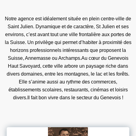
Notre agence est idéalement située en plein centre-ville de
Saint Julien. Dynamique et de caractère, St Julien et ses
environs, c’est avant tout une ville frontalière aux portes de
la Suisse. Un privilège qui permet d’habiter à proximité des
horizons professionnels intéressants que proposent la
Suisse, Annemasse ou Archamps.Au cœur du Genevois
Haut Savoyard, cette ville arbore un paysage riche dans
divers domaines, entre les montagnes, le lac et les forêts.
Elle s’anime aussi au rythme des commerces,
établissements scolaires, restaurants, cinémas et loisirs
divers.Il fait bon vivre dans le secteur du Genevois !