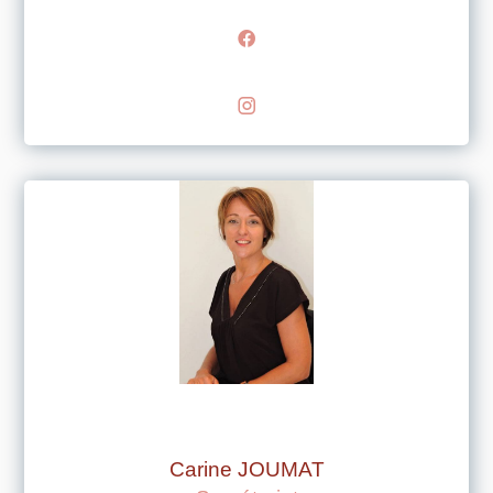
Carine JOUMAT