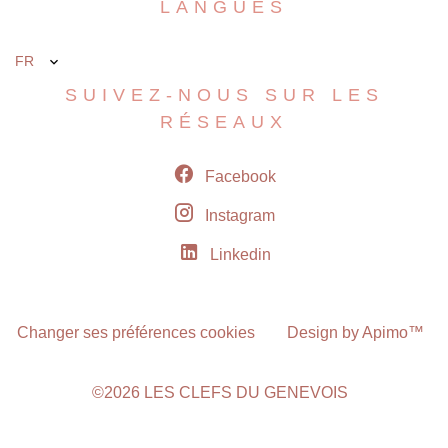
LANGUES
FR
SUIVEZ-NOUS SUR LES
RÉSEAUX
Facebook
Instagram
Linkedin
Changer ses préférences cookies
Design by
Apimo™
©2026 LES CLEFS DU GENEVOIS