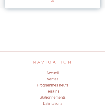
NAVIGATION
Accueil
Ventes
Programmes neufs
Terrains
Stationnements
Estimations