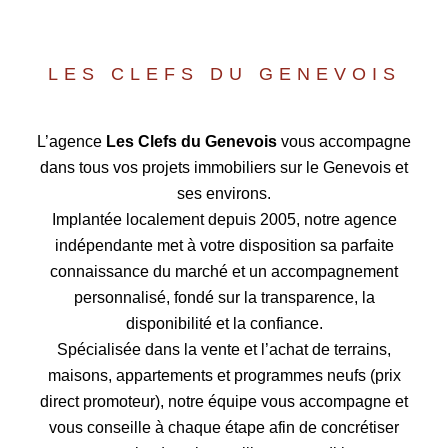
LES CLEFS DU GENEVOIS
L’agence
Les Clefs du Genevois
vous accompagne
dans tous vos projets immobiliers sur le Genevois et
ses environs.
Implantée localement depuis 2005, notre agence
indépendante met à votre disposition sa parfaite
connaissance du marché et un accompagnement
personnalisé, fondé sur la transparence, la
disponibilité et la confiance.
Spécialisée dans la vente et l’achat de terrains,
maisons, appartements et programmes neufs (prix
direct promoteur), notre équipe vous accompagne et
vous conseille à chaque étape afin de concrétiser