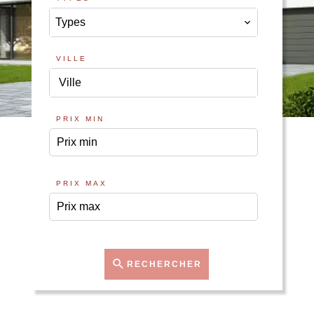
Types
VILLE
Ville
PRIX MIN
PRIX MAX
RECHERCHER