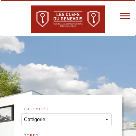
CATÉGORIE
Catégorie
TYPES