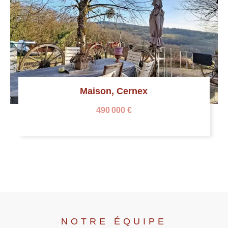
Maison, Cernex
490 000 €
NOTRE ÉQUIPE