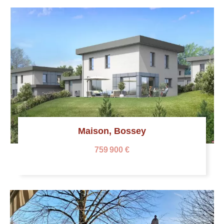
Maison, Bossey
759 900 €