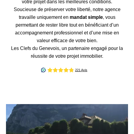
votre projet dans les meilleures conditions.
Soucieuse de préserver votre liberté, notre agence
travaille uniquement en
mandat simple
, vous
permettant de rester libre tout en bénéficiant d’un
accompagnement professionnel et d’une mise en
valeur efficace de votre bien.
Les Clefs du Genevois, un partenaire engagé pour la
réussite de votre projet immobilier.