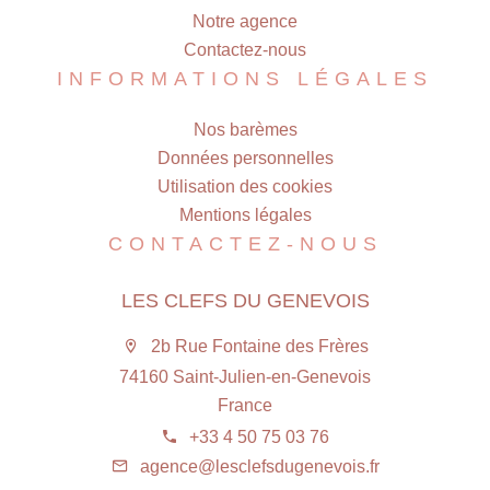
Notre agence
Contactez-nous
INFORMATIONS LÉGALES
Nos barèmes
Données personnelles
Utilisation des cookies
Mentions légales
CONTACTEZ-NOUS
LES CLEFS DU GENEVOIS
2b Rue Fontaine des Frères
74160 Saint-Julien-en-Genevois
France
+33 4 50 75 03 76
agence@lesclefsdugenevois.fr