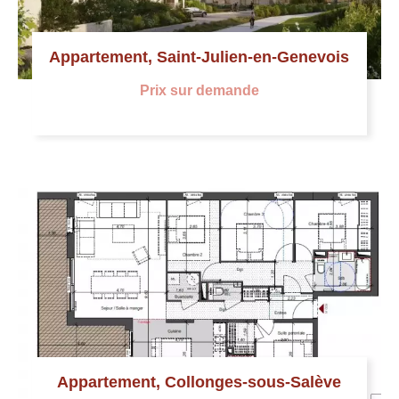
Appartement, Saint-Julien-en-Genevois
Prix sur demande
Appartement, Collonges-sous-Salève